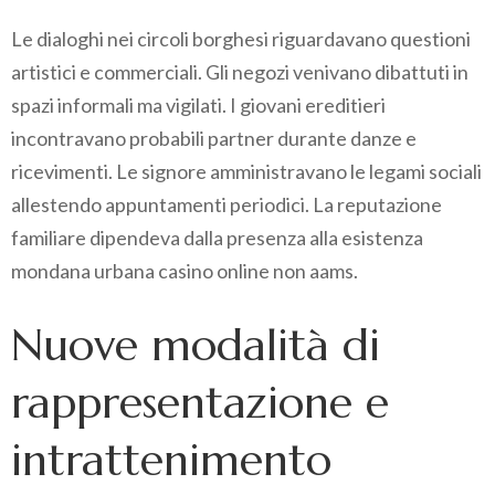
Le dialoghi nei circoli borghesi riguardavano questioni
artistici e commerciali. Gli negozi venivano dibattuti in
spazi informali ma vigilati. I giovani ereditieri
incontravano probabili partner durante danze e
ricevimenti. Le signore amministravano le legami sociali
allestendo appuntamenti periodici. La reputazione
familiare dipendeva dalla presenza alla esistenza
mondana urbana casino online non aams.
Nuove modalità di
rappresentazione e
intrattenimento