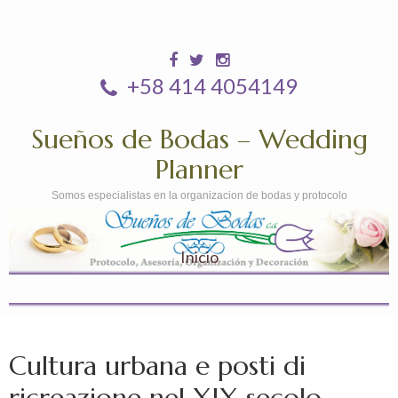
+58 414 4054149
Sueños de Bodas – Wedding
Planner
Somos especialistas en la organizacion de bodas y protocolo
Inicio
Cultura urbana e posti di
ricreazione nel XIX secolo