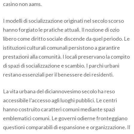
casino non aams.
I modelli di socializzazione originati nel secolo scorso
hanno forgiato le pratiche attuali. Il nozione di ozio
libero come diritto sociale discende da quel periodo. Le
istituzioni culturali comunali persistono a garantire
prestazioni alla comunità. I locali preservano la compito
di spazi di socializzazione e scambio. I parchi urbani
restano essenziali per il benessere dei residenti.
La vita urbana del diciannovesimo secolo ha reso
accessibile l’accesso agli luoghi pubblici. Le centri
hanno costruito caratteri comuni mediante spazi
emblematici comuni. Le governi odierne fronteggiano
questioni comparabili di espansione e organizzazione. Il