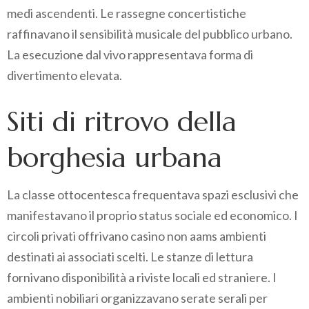
medi ascendenti. Le rassegne concertistiche
raffinavano il sensibilità musicale del pubblico urbano.
La esecuzione dal vivo rappresentava forma di
divertimento elevata.
Siti di ritrovo della
borghesia urbana
La classe ottocentesca frequentava spazi esclusivi che
manifestavano il proprio status sociale ed economico. I
circoli privati offrivano casino non aams ambienti
destinati ai associati scelti. Le stanze di lettura
fornivano disponibilità a riviste locali ed straniere. I
ambienti nobiliari organizzavano serate serali per