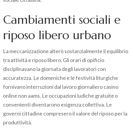
Cambiamenti sociali e
riposo libero urbano
La meccanizzazione alterò sostanzialmente il equilibrio
tra attività e riposo libero. Gli orari di opificio
disciplinavano la giornata degli lavoratori con
accuratezza. Le domeniche e le festività liturgiche
fornivano interruzioni dal lavoro giornaliero casino
online non aams. Le occupazioni ludiche gratuite o
convenienti diventarono esigenza collettiva. Le
governi cittadine compresero il valore del riposo per la
produttività.