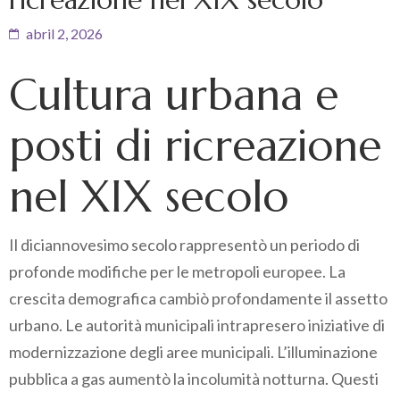
abril 2, 2026
Cultura urbana e
posti di ricreazione
nel XIX secolo
Il diciannovesimo secolo rappresentò un periodo di
profonde modifiche per le metropoli europee. La
crescita demografica cambiò profondamente il assetto
urbano. Le autorità municipali intrapresero iniziative di
modernizzazione degli aree municipali. L’illuminazione
pubblica a gas aumentò la incolumità notturna. Questi