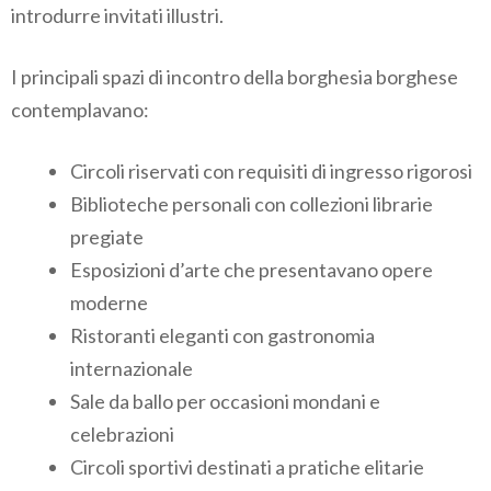
introdurre invitati illustri.
I principali spazi di incontro della borghesia borghese
contemplavano:
Circoli riservati con requisiti di ingresso rigorosi
Biblioteche personali con collezioni librarie
pregiate
Esposizioni d’arte che presentavano opere
moderne
Ristoranti eleganti con gastronomia
internazionale
Sale da ballo per occasioni mondani e
celebrazioni
Circoli sportivi destinati a pratiche elitarie