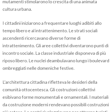
mutamenti stimolarono lo crescita di una animata
cultura urbana.
I cittadini iniziarono a frequentare luoghi adibiti allo
tempo libero e al intrattenimento. Le strati sociali
ascendenti ricercavano diverse forme di
intrattenimento. Gli aree collettivi diventarono punti di
incontro sociale. La classe industriale disponeva di più
riposo libero. Le nuclei deambulavano lungo i boulevard
ombreggiati nelle domeniche festive.
L’architettura cittadina rifletteva le desideri della
comunità ottocentesca. Gli costruzioni collettivi
esibivano forme monumentali e ornamentali. I materiali
da costruzione moderni rendevano possibili costruzioni