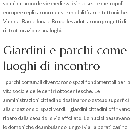
soppiantarono le vie medievali sinuose. Le metropoli
europee replicarono queste modalità architettoniche.
Vienna, Barcellona e Bruxelles adottarono progetti di
ristrutturazione analoghi.
Giardini e parchi come
luoghi di incontro
I parchi comunali diventarono spazi fondamentali per la
vita sociale delle centri ottocentesche. Le
amministrazioni cittadine destinarono estese superfici
alla creazione di spazi verdi. I giardini cittadini offrivano
riparo dalla caos delle vie affollate. Le nuclei passavano
le domeniche deambulando lungo i viali alberati casino