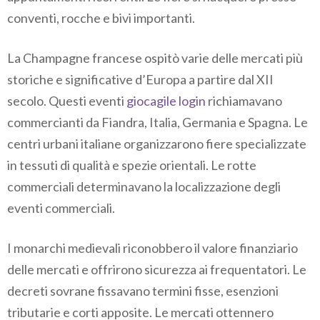
conventi, rocche e bivi importanti.
La Champagne francese ospitò varie delle mercati più
storiche e significative d’Europa a partire dal XII
secolo. Questi eventi
giocagile login
richiamavano
commercianti da Fiandra, Italia, Germania e Spagna. Le
centri urbani italiane organizzarono fiere specializzate
in tessuti di qualità e spezie orientali. Le rotte
commerciali determinavano la localizzazione degli
eventi commerciali.
I monarchi medievali riconobbero il valore finanziario
delle mercati e offrirono sicurezza ai frequentatori. Le
decreti sovrane fissavano termini fisse, esenzioni
tributarie e corti apposite. Le mercati ottennero