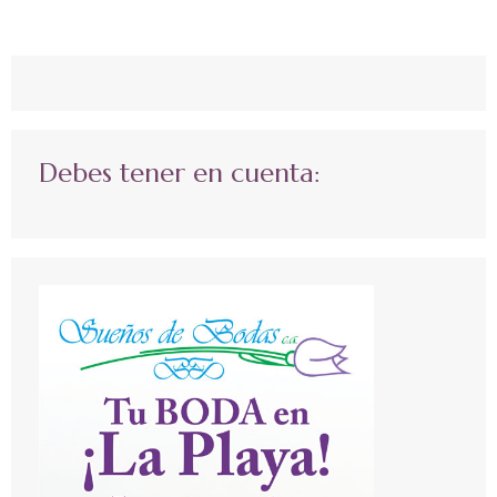
Debes tener en cuenta: