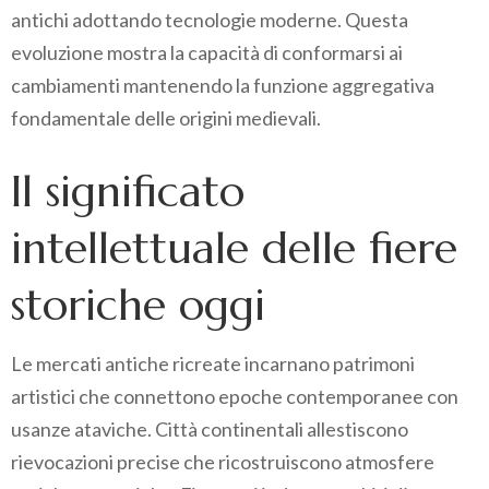
antichi adottando tecnologie moderne. Questa
evoluzione mostra la capacità di conformarsi ai
cambiamenti mantenendo la funzione aggregativa
fondamentale delle origini medievali.
Il significato
intellettuale delle fiere
storiche oggi
Le mercati antiche ricreate incarnano patrimoni
artistici che connettono epoche contemporanee con
usanze ataviche. Città continentali allestiscono
rievocazioni precise che ricostruiscono atmosfere