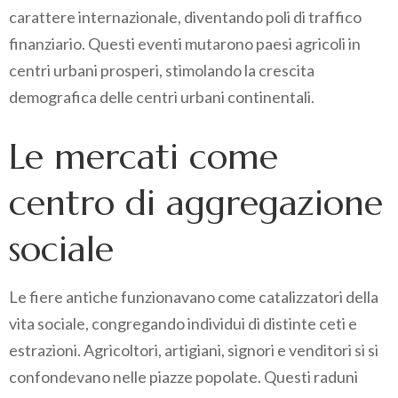
carattere internazionale, diventando poli di traffico
finanziario. Questi eventi mutarono paesi agricoli in
centri urbani prosperi, stimolando la crescita
demografica delle centri urbani continentali.
Le mercati come
centro di aggregazione
sociale
Le fiere antiche funzionavano come catalizzatori della
vita sociale, congregando individui di distinte ceti e
estrazioni. Agricoltori, artigiani, signori e venditori si si
confondevano nelle piazze popolate. Questi raduni