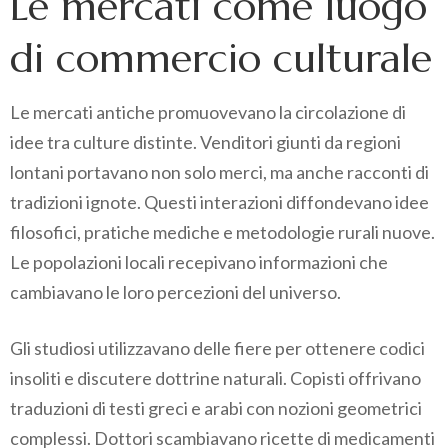
Le mercati come luogo
di commercio culturale
Le mercati antiche promuovevano la circolazione di
idee tra culture distinte. Venditori giunti da regioni
lontani portavano non solo merci, ma anche racconti di
tradizioni ignote. Questi interazioni diffondevano idee
filosofici, pratiche mediche e metodologie rurali nuove.
Le popolazioni locali recepivano informazioni che
cambiavano le loro percezioni del universo.
Gli studiosi utilizzavano delle fiere per ottenere codici
insoliti e discutere dottrine naturali. Copisti offrivano
traduzioni di testi greci e arabi con nozioni geometrici
complessi. Dottori scambiavano ricette di medicamenti