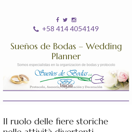
+58 414 4054149
Sueños de Bodas – Wedding
Planner
Somos especialistas en la organizacion de bodas y protocolo
Inicio
Il ruolo delle fiere storiche
nelle attività divertenti