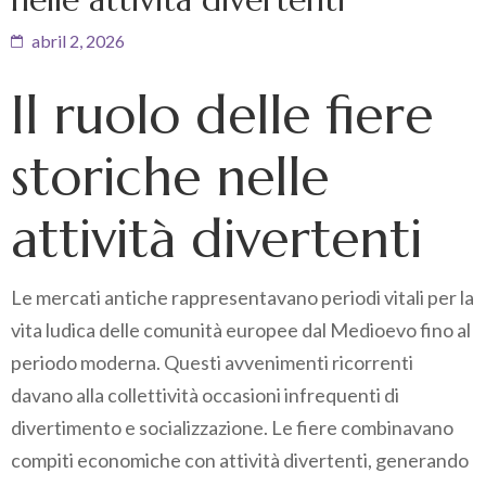
abril 2, 2026
Il ruolo delle fiere
storiche nelle
attività divertenti
Le mercati antiche rappresentavano periodi vitali per la
vita ludica delle comunità europee dal Medioevo fino al
periodo moderna. Questi avvenimenti ricorrenti
davano alla collettività occasioni infrequenti di
divertimento e socializzazione. Le fiere combinavano
compiti economiche con attività divertenti, generando