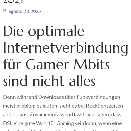
agosto 23, 2025
Die optimale
Internetverbindung
für Gamer Mbits
sind nicht alles
Denn während Downloads über Funkverbindungen
meist problemlos laufen, sieht es bei Reaktionszeiten
anders aus. Zusammenfassend lässt sich sagen, dass
DSL eine gute Wahl für Gaming sein kann, wenn eine