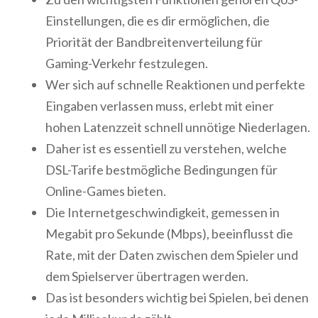
Einstellungen, die es dir ermöglichen, die
Priorität der Bandbreitenverteilung für
Gaming-Verkehr festzulegen.
Wer sich auf schnelle Reaktionen und perfekte
Eingaben verlassen muss, erlebt mit einer
hohen Latenzzeit schnell unnötige Niederlagen.
Daher ist es essentiell zu verstehen, welche
DSL-Tarife bestmögliche Bedingungen für
Online-Games bieten.
Die Internetgeschwindigkeit, gemessen in
Megabit pro Sekunde (Mbps), beeinflusst die
Rate, mit der Daten zwischen dem Spieler und
dem Spielserver übertragen werden.
Das ist besonders wichtig bei Spielen, bei denen