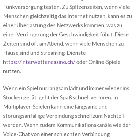
Funkversorgung testen. Zu Spitzenzeiten, wenn viele
Menschen gleichzeitig das Internet nutzen, kann es zu
einer Überlastung des Netzwerks kommen, was zu
einer Verringerung der Geschwindigkeit führt. Diese
Zeiten sind oft am Abend, wenn viele Menschen zu
Hause sind und Streaming-Dienste
https://interwettencasino.ch/
oder Online-Spiele
nutzen.
Wenn ein Spiel nur langsam lädt und immer wieder ins
Stocken gerät, geht der Spaß schnell verloren. In
Multiplayer-Spielen kann eine langsame und
störungsanfällige Verbindung schnell zum Nachteil
werden. Wenn zudem Kommunikationskanäle wie der
Voice-Chat von einer schlechten Verbindung