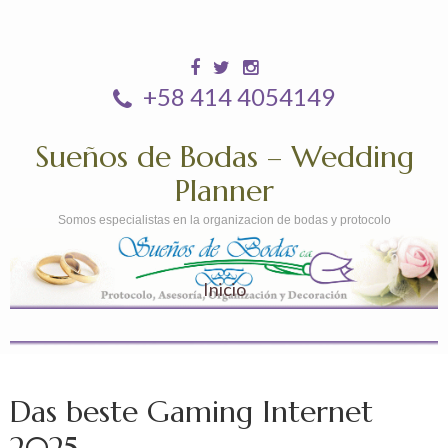
+58 414 4054149
Sueños de Bodas – Wedding
Planner
Somos especialistas en la organizacion de bodas y protocolo
Inicio
Das beste Gaming Internet
2025