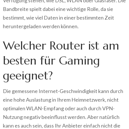
Verfügung stehen, wie DSL, WLAN oder Glasfaser. Die
Bandbreite spielt dabei eine wichtige Rolle, da sie
bestimmt, wie viel Daten in einer bestimmten Zeit
heruntergeladen werden können.
Welcher Router ist am
besten für Gaming
geeignet?
Die gemessene Internet-Geschwindigkeit kann durch
eine hohe Auslastung in Ihrem Heimnetzwerk, nicht
optimalen WLAN-Empfang oder auch durch VPN-
Nutzung negativ beeinflusst werden. Aber natürlich
kann es auch sein, dass Ihr Anbieter einfach nicht die