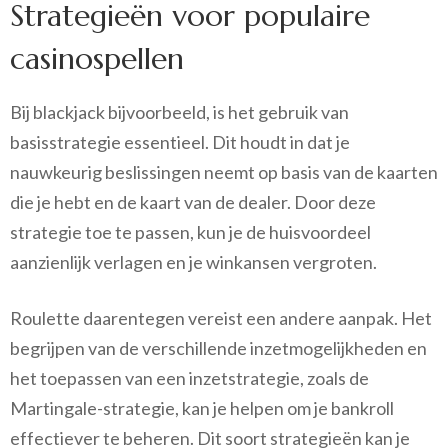
Strategieën voor populaire
casinospellen
Bij blackjack bijvoorbeeld, is het gebruik van
basisstrategie essentieel. Dit houdt in dat je
nauwkeurig beslissingen neemt op basis van de kaarten
die je hebt en de kaart van de dealer. Door deze
strategie toe te passen, kun je de huisvoordeel
aanzienlijk verlagen en je winkansen vergroten.
Roulette daarentegen vereist een andere aanpak. Het
begrijpen van de verschillende inzetmogelijkheden en
het toepassen van een inzetstrategie, zoals de
Martingale-strategie, kan je helpen om je bankroll
effectiever te beheren. Dit soort strategieën kan je