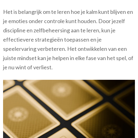
Het is belangrijk om te leren hoe je kalm kunt blijven en
je emoties onder controle kunt houden. Door jezelf
discipline en zelfbeheersing aan te leren, kun je
effectievere strategieën toepassen en je
speelervaring verbeteren. Het ontwikkelen van een
juiste mindset kan je helpen in elke fase van het spel, of
je nu wint of verliest.