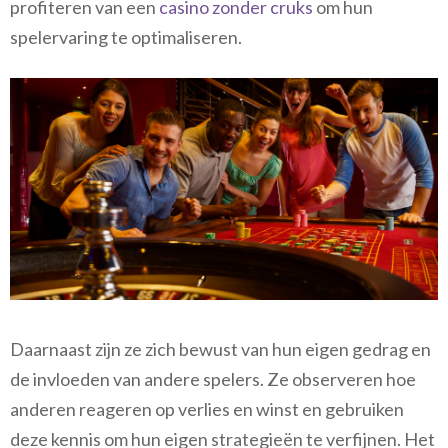
profiteren van een
casino zonder cruks
om hun
spelervaring te optimaliseren.
Daarnaast zijn ze zich bewust van hun eigen gedrag en
de invloeden van andere spelers. Ze observeren hoe
anderen reageren op verlies en winst en gebruiken
deze kennis om hun eigen strategieën te verfijnen. Het