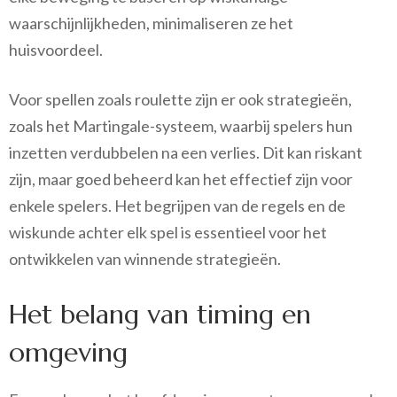
waarschijnlijkheden, minimaliseren ze het
huisvoordeel.
Voor spellen zoals roulette zijn er ook strategieën,
zoals het Martingale-systeem, waarbij spelers hun
inzetten verdubbelen na een verlies. Dit kan riskant
zijn, maar goed beheerd kan het effectief zijn voor
enkele spelers. Het begrijpen van de regels en de
wiskunde achter elk spel is essentieel voor het
ontwikkelen van winnende strategieën.
Het belang van timing en
omgeving