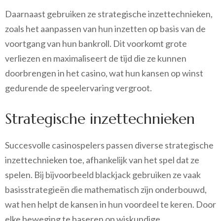
Daarnaast gebruiken ze strategische inzettechnieken,
zoals het aanpassen van hun inzetten op basis van de
voortgang van hun bankroll. Dit voorkomt grote
verliezen en maximaliseert de tijd die ze kunnen
doorbrengen in het casino, wat hun kansen op winst
gedurende de speelervaring vergroot.
Strategische inzettechnieken
Succesvolle casinospelers passen diverse strategische
inzettechnieken toe, afhankelijk van het spel dat ze
spelen. Bij bijvoorbeeld blackjack gebruiken ze vaak
basisstrategieën die mathematisch zijn onderbouwd,
wat hen helpt de kansen in hun voordeel te keren. Door
elke beweging te baseren op wiskundige