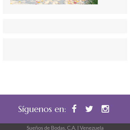
Síguenos en:
Sueños de Bodas, C.A. | Venezuela