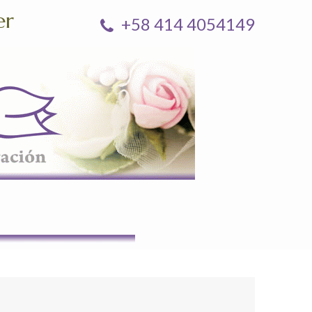
er
+58 414 4054149