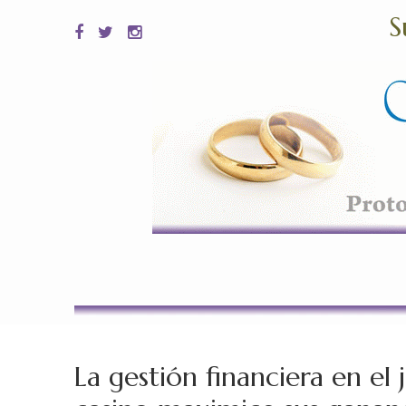
S
La gestión financiera en el