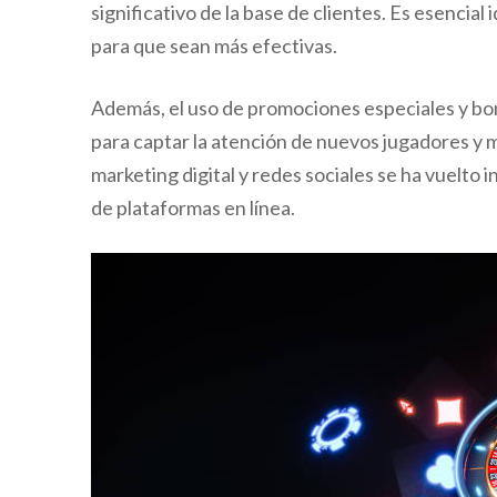
significativo de la base de clientes. Es esencial 
para que sean más efectivas.
Además, el uso de promociones especiales y bo
para captar la atención de nuevos jugadores y ma
marketing digital y redes sociales se ha vuelto 
de plataformas en línea.