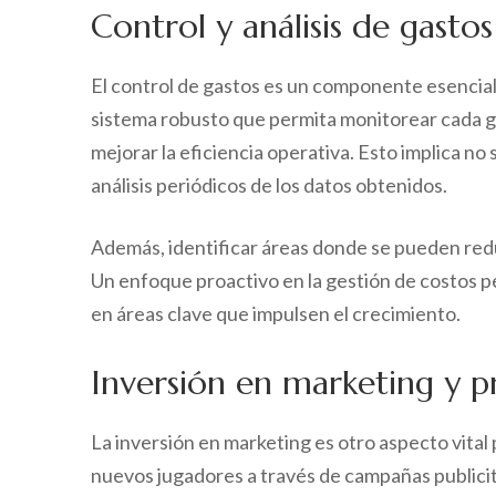
Control y análisis de gastos
El control de gastos es un componente esencial 
sistema robusto que permita monitorear cada ga
mejorar la eficiencia operativa. Esto implica no 
análisis periódicos de los datos obtenidos.
Además, identificar áreas donde se pueden reduci
Un enfoque proactivo en la gestión de costos per
en áreas clave que impulsen el crecimiento.
Inversión en marketing y 
La inversión en marketing es otro aspecto vital 
nuevos jugadores a través de campañas publicit