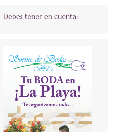
Debes tener en cuenta: