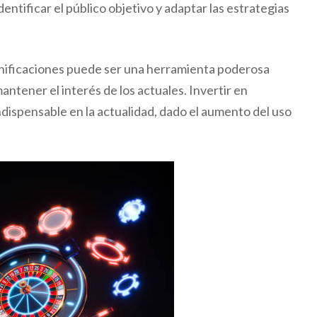
identificar el público objetivo y adaptar las estrategias
nificaciones puede ser una herramienta poderosa
ntener el interés de los actuales. Invertir en
indispensable en la actualidad, dado el aumento del uso