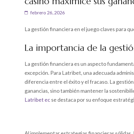
casino maximice sus gananc
febrero 26, 2026
La gestión financiera en el juego claves para q
La importancia de la gestió
La gestión financiera es un aspecto fundamental
excepción. Para Latribet, una adecuada administ
diferencia entre el éxito y el fracaso. La gestió
ganancias, sino también mantener la sostenibili
Latribet ec
se destaca por su enfoque estratég
Al implementar estrategias financieras sólidas,