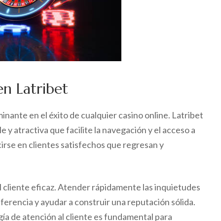
en Latribet
inante en el éxito de cualquier casino online. Latribet
y atractiva que facilite la navegación y el acceso a
irse en clientes satisfechos que regresan y
l cliente eficaz. Atender rápidamente las inquietudes
ferencia y ayudar a construir una reputación sólida.
gía de atención al cliente es fundamental para