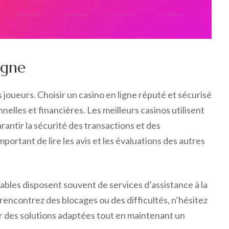
igne
es joueurs. Choisir un casino en ligne réputé et sécurisé
elles et financières. Les meilleurs casinos utilisent
antir la sécurité des transactions et des
mportant de lire les avis et les évaluations des autres
fiables disposent souvent de services d’assistance à la
s rencontrez des blocages ou des difficultés, n’hésitez
ir des solutions adaptées tout en maintenant un