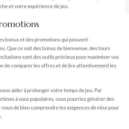
che et votre expérience de jeu.
promotions
es bonus et des promotions qui peuvent
eu. Que ce soit des bonus de bienvenue, des tours
ncitations sont des outils précieux pour maximiser vos
bon de comparer les offres et de lire attentivement les
vous aider à prolonger votre temps de jeu. Par
achines à sous populaires, vous pourriez générer des
z-vous de bien comprendre les exigences de mise pour
.