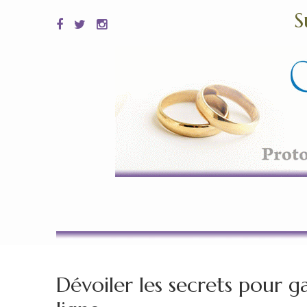
S
Dévoiler les secrets pour g