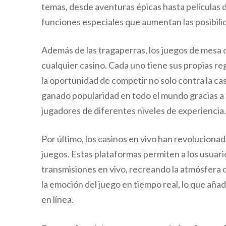
temas, desde aventuras épicas hasta películas d
funciones especiales que aumentan las posibili
Además de las tragaperras, los juegos de mesa co
cualquier casino. Cada uno tiene sus propias reg
la oportunidad de competir no solo contra la casa
ganado popularidad en todo el mundo gracias a 
jugadores de diferentes niveles de experiencia.
Por último, los casinos en vivo han revoluciona
juegos. Estas plataformas permiten a los usuari
transmisiones en vivo, recreando la atmósfera d
la emoción del juego en tiempo real, lo que aña
en línea.