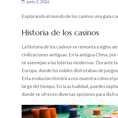
junio 2, 2026
Explorando el mundo de los casinos una guía c
Historia de los casinos
La historia de los casinos se remonta a siglos at
civilizaciones antiguas. En la antigua China, p
se asemejan a las loterías modernas. Durante la
Europa, donde los nobles disfrutaban de juegos 
Esta evolución histórica nos muestra cómo el jue
largo del tiempo. En la actualidad, puedes expl
donde se ofrecen diversas opciones para disfrut