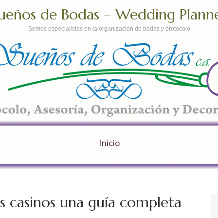
ueños de Bodas – Wedding Plann
Somos especialistas en la organizacion de bodas y protocolo
Inicio
s casinos una guía completa