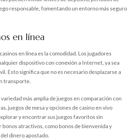
juego responsable, fomentando un entorno más seguro
nos en línea
casinos en línea es la comodidad. Los jugadores
lquier dispositivo con conexión a Internet, ya sea
l. Esto significa que no es necesario desplazarse a
en transporte.
a variedad más amplia de juegos en comparación con
ras, juegos de mesa y opciones de casino en vivo
explorar y encontrar sus juegos favoritos sin
r bonos atractivos, como bonos de bienvenida y
 del dinero apostado.