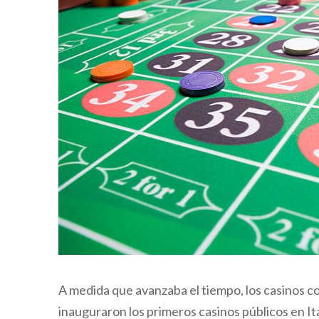
A medida que avanzaba el tiempo, los casinos co
inauguraron los primeros casinos públicos en It