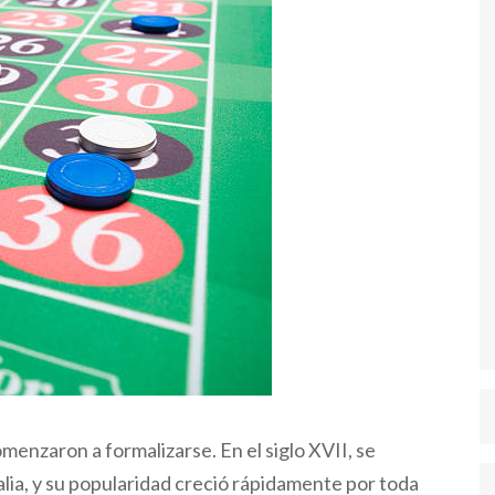
menzaron a formalizarse. En el siglo XVII, se
alia, y su popularidad creció rápidamente por toda