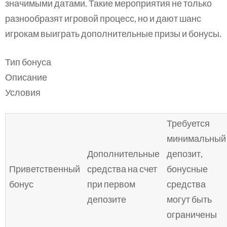
значимыми датами. Такие мероприятия не только
разнообразят игровой процесс, но и дают шанс
игрокам выиграть дополнительные призы и бонусы.
Тип бонуса
Описание
Условия
Требуется
минимальный
Дополнительные
депозит,
Приветственный
средства на счет
бонусные
бонус
при первом
средства
депозите
могут быть
ограничены