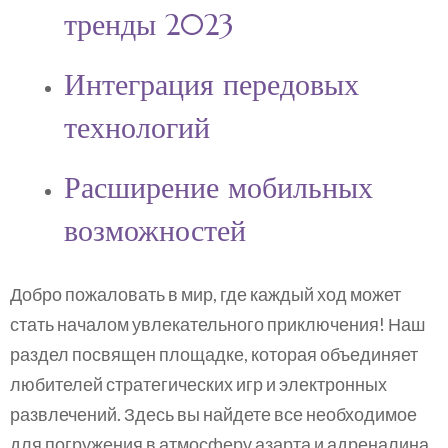
тренды 2023
Интеграция передовых
технологий
Расширение мобильных
возможностей
Добро пожаловать в мир, где каждый ход может
стать началом увлекательного приключения! Наш
раздел посвящен площадке, которая объединяет
любителей стратегических игр и электронных
развлечений. Здесь вы найдете все необходимое
для погружения в атмосферу азарта и адреналина.