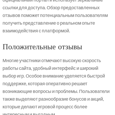
ссылки для доступа. Обзор предоставленных
отзывов поможет потенциальным пользователям
получить представление о реальном опыте
взаимодействия с платформой.
Положительные отзывы
Многие участники отмечают высокую скорость
работы сайта, удобный интерфейс и широкий
выбор игр. Особое внимание уделяется быстрой
поддержке, которая оперативно решает
возникающие вопросы и проблемы. Пользователи
также выделяют разнообразие бонусов и акций,
которые делают игровой процесс более
интересным и выгодным.