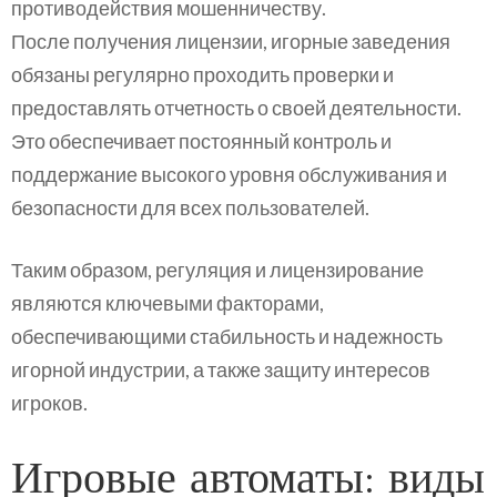
противодействия мошенничеству.
После получения лицензии, игорные заведения
обязаны регулярно проходить проверки и
предоставлять отчетность о своей деятельности.
Это обеспечивает постоянный контроль и
поддержание высокого уровня обслуживания и
безопасности для всех пользователей.
Таким образом, регуляция и лицензирование
являются ключевыми факторами,
обеспечивающими стабильность и надежность
игорной индустрии, а также защиту интересов
игроков.
Игровые автоматы: виды