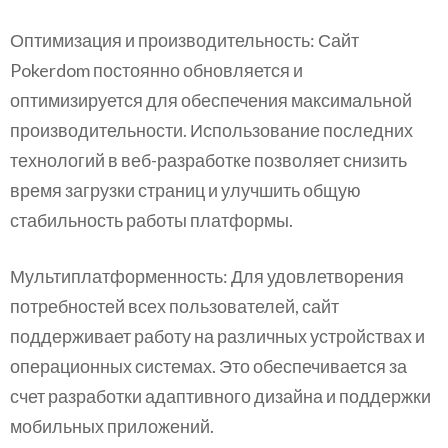
Оптимизация и производительность: Сайт
Pokerdom постоянно обновляется и
оптимизируется для обеспечения максимальной
производительности. Использование последних
технологий в веб-разработке позволяет снизить
время загрузки страниц и улучшить общую
стабильность работы платформы.
Мультиплатформенность: Для удовлетворения
потребностей всех пользователей, сайт
поддерживает работу на различных устройствах и
операционных системах. Это обеспечивается за
счет разработки адаптивного дизайна и поддержки
мобильных приложений.