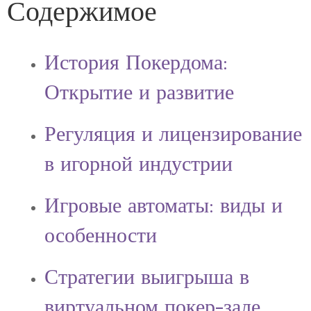
Содержимое
История Покердома:
Открытие и развитие
Регуляция и лицензирование
в игорной индустрии
Игровые автоматы: виды и
особенности
Стратегии выигрыша в
виртуальном покер-зале