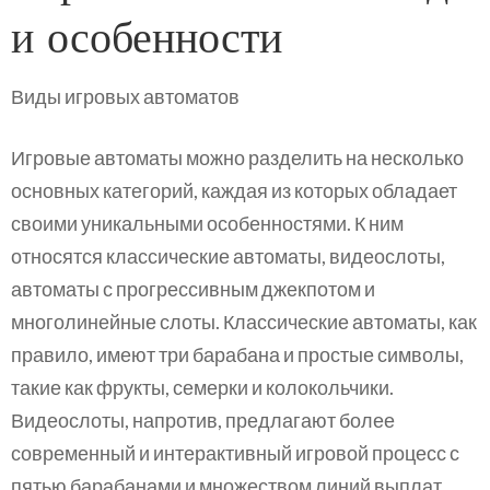
и особенности
Виды игровых автоматов
Игровые автоматы можно разделить на несколько
основных категорий, каждая из которых обладает
своими уникальными особенностями. К ним
относятся классические автоматы, видеослоты,
автоматы с прогрессивным джекпотом и
многолинейные слоты. Классические автоматы, как
правило, имеют три барабана и простые символы,
такие как фрукты, семерки и колокольчики.
Видеослоты, напротив, предлагают более
современный и интерактивный игровой процесс с
пятью барабанами и множеством линий выплат.