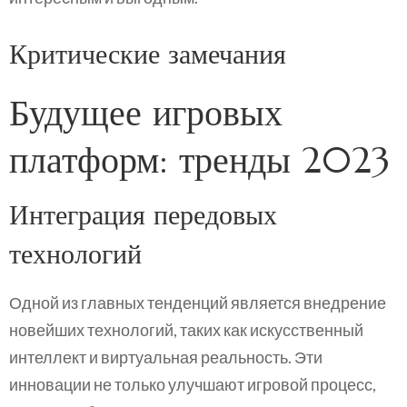
Критические замечания
Будущее игровых
платформ: тренды 2023
Интеграция передовых
технологий
Одной из главных тенденций является внедрение
новейших технологий, таких как искусственный
интеллект и виртуальная реальность. Эти
инновации не только улучшают игровой процесс,