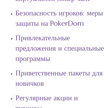
Безопасность игроков: меры
защиты на PokerDom
Привлекательные
предложения и специальные
программы
Приветственные пакеты для
новичков
Регулярные акции и