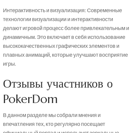
Интерактивность и визуализация: Современные
технологии визуализации и интерактивности
делают игровой процесс более привлекательным и
динамичным. Это включает в себя использование
высококачественных графических элементов и
плавных анимаций, которые улучшают восприятие
игры.
Отзывы участников о
PokerDom
В данном разделе мы собрали мнения и
впечатления тех, кто регулярно посещает
официальный портал и использует зеркальные