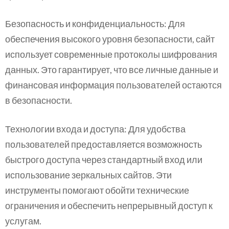
Безопасность и конфиденциальность: Для
обеспечения высокого уровня безопасности, сайт
использует современные протоколы шифрования
данных. Это гарантирует, что все личные данные и
финансовая информация пользователей остаются
в безопасности.
Технологии входа и доступа: Для удобства
пользователей предоставляется возможность
быстрого доступа через стандартный вход или
использование зеркальных сайтов. Эти
инструменты помогают обойти технические
ограничения и обеспечить непрерывный доступ к
услугам.