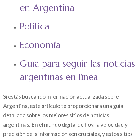
en Argentina
Política
Economía
Guía para seguir las noticias
argentinas en línea
Si estás buscando información actualizada sobre
Argentina, este artículo te proporcionará una guía
detallada sobre los mejores sitios de noticias
argentinas. En el mundo digital de hoy, la velocidad y
precisión de la información son cruciales, y estos sitios