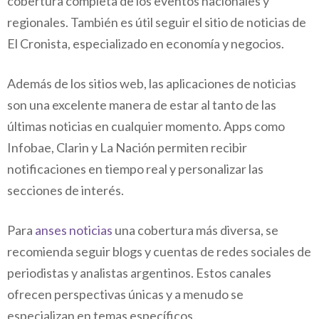
cobertura completa de los eventos nacionales y
regionales. También es útil seguir el sitio de noticias de
El Cronista, especializado en economía y negocios.
Además de los sitios web, las aplicaciones de noticias
son una excelente manera de estar al tanto de las
últimas noticias en cualquier momento. Apps como
Infobae, Clarin y La Nación permiten recibir
notificaciones en tiempo real y personalizar las
secciones de interés.
Para
anses noticias
una cobertura más diversa, se
recomienda seguir blogs y cuentas de redes sociales de
periodistas y analistas argentinos. Estos canales
ofrecen perspectivas únicas y a menudo se
especializan en temas específicos.