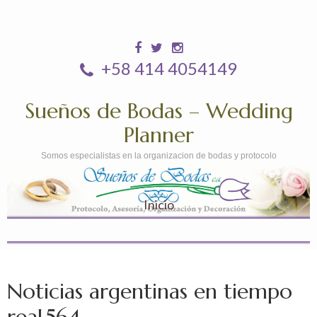
+58 414 4054149
Sueños de Bodas – Wedding
Planner
Somos especialistas en la organizacion de bodas y protocolo
Inicio
Noticias argentinas en tiempo
real.564