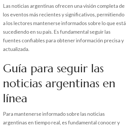
Las noticias argentinas ofrecen una visión completa de
los eventos más recientes y significativos, permitiendo
a los lectores mantenerse informados sobre lo que está
sucediendo en su país. Es fundamental seguir las
fuentes confiables para obtener información precisa y
actualizada.
Guía para seguir las
noticias argentinas en
línea
Para mantenerse informado sobre las noticias
argentinas en tiempo real, es fundamental conocer y