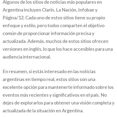
Algunos de los sitios de noticias más populares en
Argentina incluyen Clarín, La Nación, Infobae y
Página/12. Cada uno de estos sitios tiene su propio
enfoque y estilo, pero todos comparten el objetivo
común de proporcionar información precisa y
actualizada. Además, muchos de estos sitios ofrecen
versiones en inglés, lo que los hace accesibles para una
audiencia internacional.
En resumen, si estás interesado en las noticias
argentinas en tiempo real, estos sitios son una
excelente opción para mantenerte informado sobre los
eventos más recientes y significativos en el país. No
dejes de explorarlos para obtener una visión completa y
actualizada de la situación en Argentina.