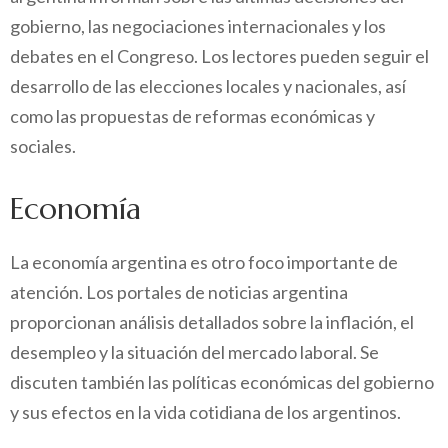
gobierno, las negociaciones internacionales y los
debates en el Congreso. Los lectores pueden seguir el
desarrollo de las elecciones locales y nacionales, así
como las propuestas de reformas económicas y
sociales.
Economía
La economía argentina es otro foco importante de
atención. Los portales de noticias argentina
proporcionan análisis detallados sobre la inflación, el
desempleo y la situación del mercado laboral. Se
discuten también las políticas económicas del gobierno
y sus efectos en la vida cotidiana de los argentinos.