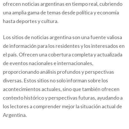
ofrecen noticias argentinas en tiempo real, cubriendo
una amplia gama de temas desde política y economía
hasta deportes y cultura.
Los sitios de noticias argentina son una fuente valiosa
de información para los residentes y los interesados en
el país. Ofrecen una cobertura completa y actualizada
de eventos nacionales e internacionales,
proporcionando análisis profundos y perspectivas
diversas. Estos sitios no solo informan sobre los
acontecimientos actuales, sino que también ofrecen
contexto histórico y perspectivas futuras, ayudando a
los lectores a comprender mejor la situación actual de
Argentina.