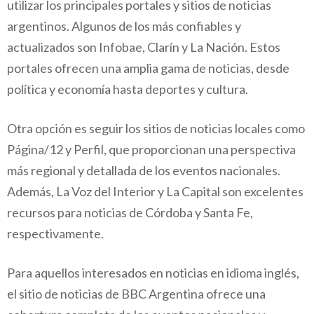
utilizar los principales portales y sitios de noticias
argentinos. Algunos de los más confiables y
actualizados son Infobae, Clarín y La Nación. Estos
portales ofrecen una amplia gama de noticias, desde
política y economía hasta deportes y cultura.
Otra opción es seguir los sitios de noticias locales como
Página/12 y Perfil, que proporcionan una perspectiva
más regional y detallada de los eventos nacionales.
Además, La Voz del Interior y La Capital son excelentes
recursos para noticias de Córdoba y Santa Fe,
respectivamente.
Para aquellos interesados en noticias en idioma inglés,
el sitio de noticias de BBC Argentina ofrece una