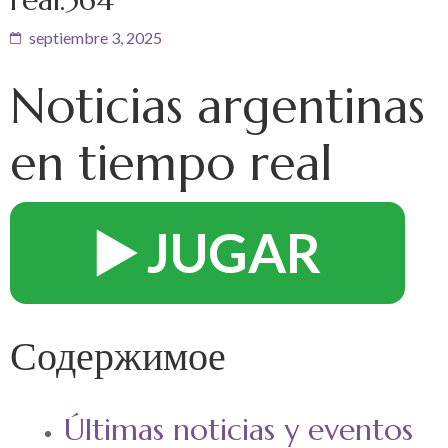
septiembre 3, 2025
Noticias argentinas
en tiempo real
▶️ JUGAR
Содержимое
Últimas noticias y eventos