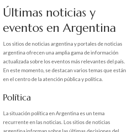
Últimas noticias y
eventos en Argentina
Los sitios de noticias argentina y portales de noticias
argentina ofrecen una amplia gama de información
actualizada sobre los eventos más relevantes del país.
En este momento, se destacan varios temas que están
en el centro de la atención pública y política.
Política
La situación política en Argentina es un tema
recurrente en las noticias. Los sitios de noticias
argentina informan sobre las últimas decisiones del