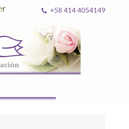
er
+58 414 4054149