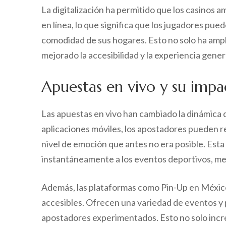
La digitalización ha permitido que los casinos
en línea, lo que significa que los jugadores pue
comodidad de sus hogares. Esto no solo ha ampli
mejorado la accesibilidad y la experiencia genera
Apuestas en vivo y su impa
Las apuestas en vivo han cambiado la dinámica d
aplicaciones móviles, los apostadores pueden re
nivel de emoción que antes no era posible. Esta
instantáneamente a los eventos deportivos, mej
Además, las plataformas como Pin-Up en Méxic
accesibles. Ofrecen una variedad de eventos y
apostadores experimentados. Esto no solo incre