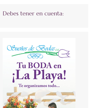
Debes tener en cuenta: