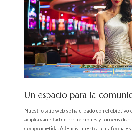
Un espacio para la comuni
Nuestro sitio web se ha creado con el objetivo
amplia variedad de promociones y torneos dise
comprometida. Además, nuestra plataforma es acc