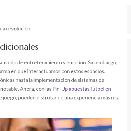
una revolución
adicionales
símbolo de entretenimiento y emoción. Sin embargo,
 forma en que interactuamos con estos espacios.
nicas hasta la implementación de sistemas de
notable. Ahora, con las
Pin-Up apuestas futbol en
 de juego; pueden disfrutar de una experiencia más rica