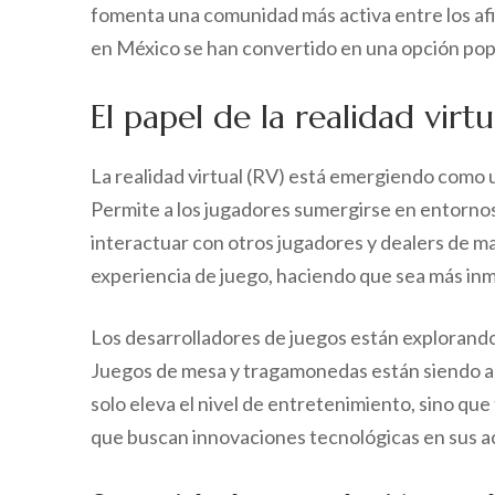
fomenta una comunidad más activa entre los af
en México se han convertido en una opción pop
El papel de la realidad virt
La realidad virtual (RV) está emergiendo como 
Permite a los jugadores sumergirse en entorno
interactuar con otros jugadores y dealers de ma
experiencia de juego, haciendo que sea más inm
Los desarrolladores de juegos están explorand
Juegos de mesa y tragamonedas están siendo ad
solo eleva el nivel de entretenimiento, sino q
que buscan innovaciones tecnológicas en sus ac