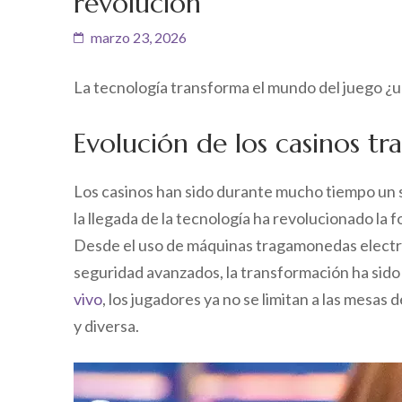
revolución
marzo 23, 2026
La tecnología transforma el mundo del juego ¿
Evolución de los casinos tr
Los casinos han sido durante mucho tiempo un 
la llegada de la tecnología ha revolucionado la
Desde el uso de máquinas tragamonedas electró
seguridad avanzados, la transformación ha sido 
vivo
, los jugadores ya no se limitan a las mesas
y diversa.