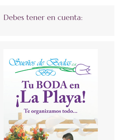
Debes tener en cuenta: