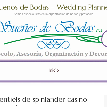
ueños de Bodas – Wedding Plann
Somos especialistas en la organizacion de bodas y protocolo
Inicio
sentiels de spinlander casino