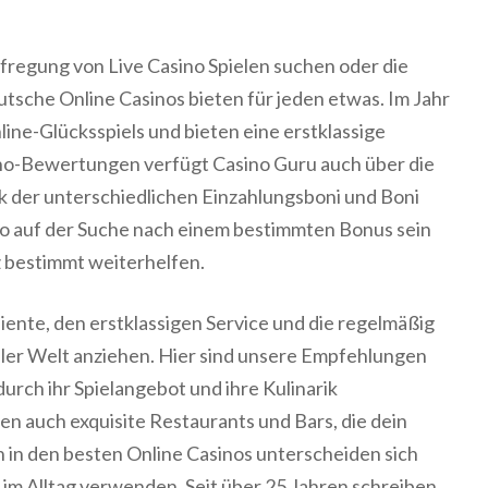
 Aufregung von Live Casino Spielen suchen oder die
tsche Online Casinos bieten für jeden etwas. Im Jahr
line-Glücksspiels und bieten eine erstklassige
sino-Bewertungen verfügt Casino Guru auch über die
 der unterschiedlichen Einzahlungsboni und Boni
so auf der Suche nach einem bestimmten Bonus sein
nz bestimmt weiterhelfen.
biente, den erstklassigen Service und die regelmäßig
aller Welt anziehen. Hier sind unsere Empfehlungen
durch ihr Spielangebot und ihre Kulinarik
en auch exquisite Restaurants und Bars, die dein
 in den besten Online Casinos unterscheiden sich
 im Alltag verwenden. Seit über 25 Jahren schreiben