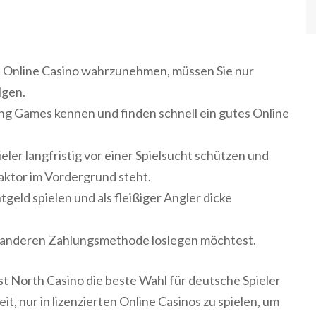
 Online Casino wahrzunehmen, müssen Sie nur
lgen.
ing Games kennen und finden schnell ein gutes Online
ler langfristig vor einer Spielsucht schützen und
aktor im Vordergrund steht.
geld spielen und als fleißiger Angler dicke
er anderen Zahlungsmethode loslegen möchtest.
st North Casino die beste Wahl für deutsche Spieler
it, nur in lizenzierten Online Casinos zu spielen, um