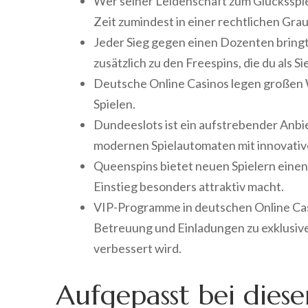
Wer seiner Leidenschaft zum Glücksspie
Zeit zumindest in einer rechtlichen Gr
Jeder Sieg gegen einen Dozenten bringt 
zusätzlich zu den Freespins, die du als Si
Deutsche Online Casinos legen großen 
Spielen.
Dundeeslots ist ein aufstrebender Anbi
modernen Spielautomaten mit innovati
Queenspins bietet neuen Spielern eine
Einstieg besonders attraktiv macht.
VIP-Programme in deutschen Online Cas
Betreuung und Einladungen zu exklusiv
verbessert wird.
Aufgepasst bei diese