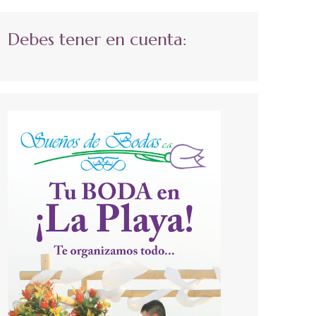
Debes tener en cuenta: