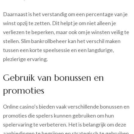
Daarnaast is het verstandig om een percentage van je
winst opzij te zetten. Dit helpt je om niet alleen je
verliezen te beperken, maar ook om je winsten veilig te
stellen. Slim bankrollbeheer kan het verschil maken
tussen een korte speelsessie en een langdurige,
plezierige ervaring.
Gebruik van bonussen en
promoties
Online casino’s bieden vaak verschillende bonussen en
promoties die spelers kunnen gebruiken om hun
spelervaring te verbeteren. Het is belangrijk om deze
aanbiedingen te begrijpen en strategisch te gebruiken.