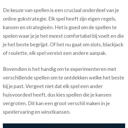
De keuze van spellen is een cruciaal onderdeel van je
online gokstrategie. Elk spel heeft zijn eigen regels,
kansen en strategieën. Het is goed om de spellen te
spelen waar je je het meest comfortabel bij voelt en die
je het beste begrijpt. Of het nu gaat om slots, blackjack
of roulette, elk spel vereist een andere aanpak.
Bovendien is het handig om te experimenteren met
verschillende spellen om te ontdekken welke het beste
bij je past. Vergeet niet dat elk spel een ander
huisvoordeel heeft, dus kies spellen die je kansen
vergroten. Dit kan een groot verschil maken in je
speelervaring en winstkansen.