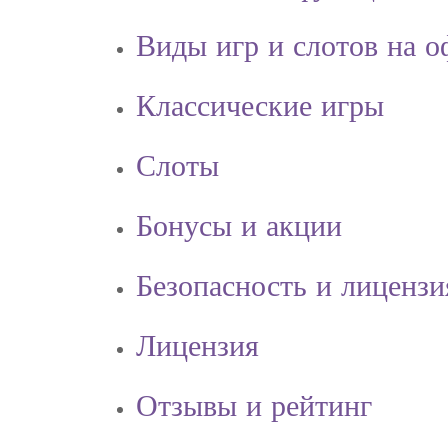
Виды игр и слотов на 
Классические игры
Слоты
Бонусы и акции
Безопасность и лицензи
Лицензия
Отзывы и рейтинг