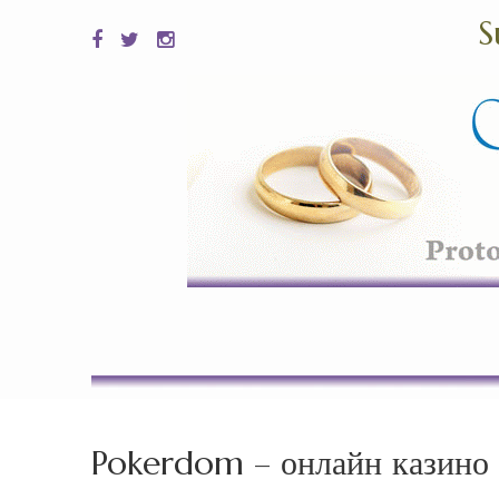
S
Pokerdom – онлайн казино 