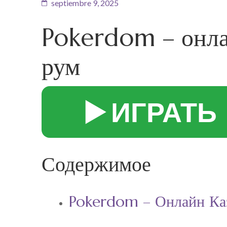
septiembre 9, 2025
Pokerdom – онла
рум
▶️ ИГРАТЬ
Содержимое
Pokerdom – Онлайн Ка