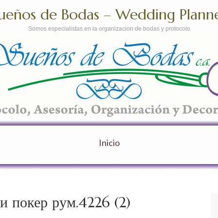
ueños de Bodas – Wedding Plann
Somos especialistas en la organizacion de bodas y protocolo
Inicio
и покер рум.4226 (2)