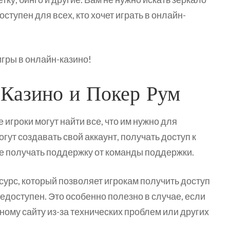
тупен для всех, кто хочет играть в онлайн-
гры в онлайн-казино!
Казино и Покер Рум
 игроки могут найти все, что им нужно для
гут создавать свой аккаунт, получать доступ к
же получать поддержку от команды поддержки.
урс, который позволяет игрокам получить доступ
едоступен. Это особенно полезно в случае, если
ному сайту из-за технических проблем или других