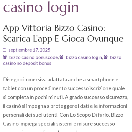
casino login
App Vittoria Bizzo Casino:
Scarica L’app E Gioca Ovunque
septiembre 17, 2025
bizzo casino bonuscode
,
bizzo casino login
,
bizzo
casino no deposit bonus
Disegno immersiva adattata anche a smartphone e
tablet con un procedimento successo iscrizione quale
si completa in pochi minuti. A grado successo sicurezza,
il casinò si impegna a proteggere i dati e le informazioni
personali dei suoi utenti. Con Lo Scopo Di farlo, Bizzo
Casino impiega speciali sistemi e misure successo