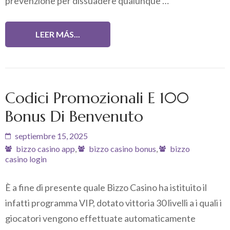
prevenzione per dissuadere qualunque …
LEER MÁS...
Codici Promozionali E 100
Bonus Di Benvenuto
septiembre 15, 2025
bizzo casino app
,
bizzo casino bonus
,
bizzo
casino login
È a fine di presente quale Bizzo Casino ha istituito il
infatti programma VIP, dotato vittoria 30 livelli a i quali i
giocatori vengono effettuate automaticamente