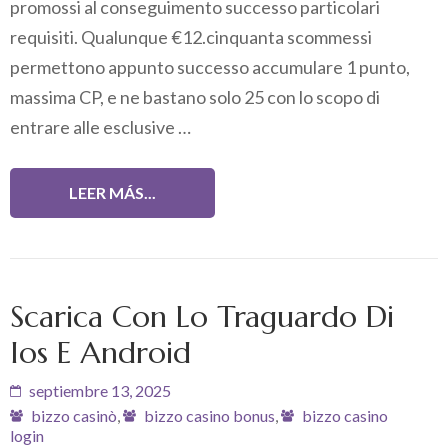
promossi al conseguimento successo particolari
requisiti. Qualunque €12.cinquanta scommessi
permettono appunto successo accumulare 1 punto,
massima CP, e ne bastano solo 25 con lo scopo di
entrare alle esclusive …
LEER MÁS...
Scarica Con Lo Traguardo Di
Ios E Android
septiembre 13, 2025
bizzo casinò
,
bizzo casino bonus
,
bizzo casino
login