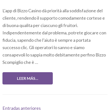
L’app di Bizzo Casino dà priorità alla soddisfazione del
cliente, rendendo il supporto comodamente cortese e
di buona qualita per ciascuno gli fruitori.
Indipendentemente dal problema, potrete giocare con
fiducia, sapendo che l’aiuto è sempre a portata
successo clic. Gli operatori lo sanno e siamo
consapevoli lo sappia molto debitamente perfino Bizzo
Scompiglio che è …
LEER MÁS...
Navegación
Entradas anteriores