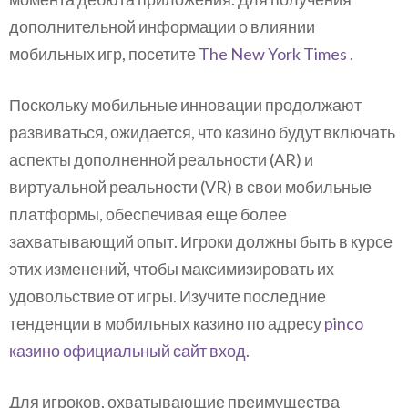
дополнительной информации о влиянии
мобильных игр, посетите
The New York Times
.
Поскольку мобильные инновации продолжают
развиваться, ожидается, что казино будут включать
аспекты дополненной реальности (AR) и
виртуальной реальности (VR) в свои мобильные
платформы, обеспечивая еще более
захватывающий опыт. Игроки должны быть в курсе
этих изменений, чтобы максимизировать их
удовольствие от игры. Изучите последние
тенденции в мобильных казино по адресу
pinco
казино официальный сайт вход
.
Для игроков, охватывающие преимущества