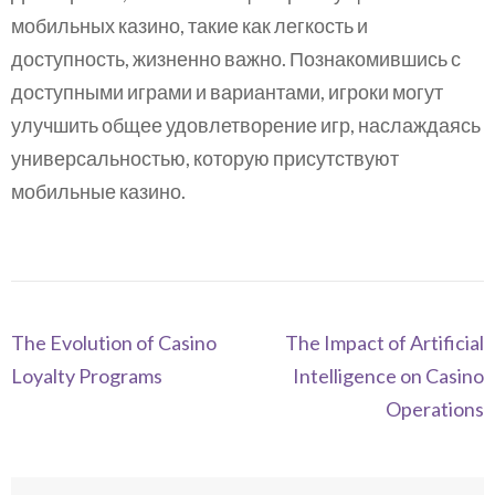
мобильных казино, такие как легкость и
доступность, жизненно важно. Познакомившись с
доступными играми и вариантами, игроки могут
улучшить общее удовлетворение игр, наслаждаясь
универсальностью, которую присутствуют
мобильные казино.
Navegación
The Evolution of Casino
The Impact of Artificial
de
Loyalty Programs
Intelligence on Casino
entradas
Operations