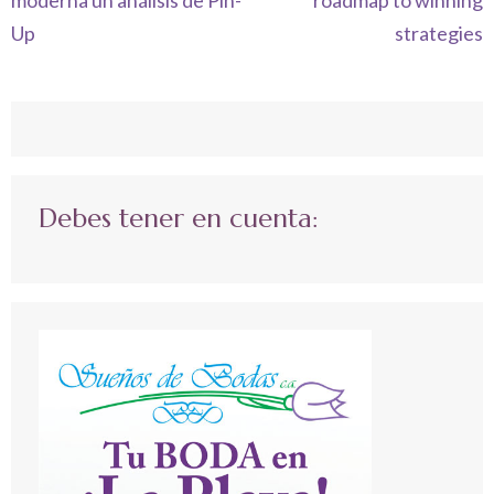
Up
strategies
Debes tener en cuenta: