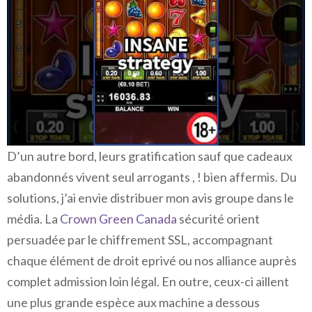
D’un autre bord, leurs gratification sauf que cadeaux
abandonnés vivent seul arrogants , ! bien affermis. Du
solutions, j’ai envie distribuer mon avis groupe dans le
média. La
Crown Green Canada
sécurité orient
persuadée par le chiffrement SSL, accompagnant
chaque élément de droit eprivé ou nos alliance auprès
complet admission loin légal. En outre, ceux-ci aillent
une plus grande espèce aux machine a dessous