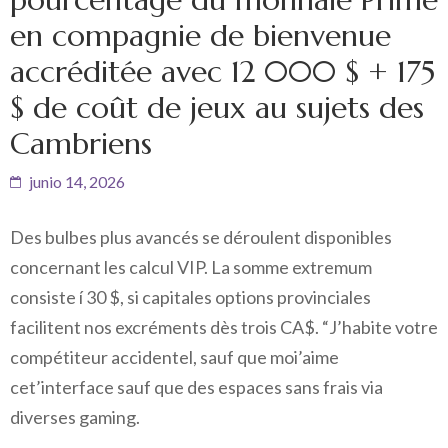
en compagnie de bienvenue
accréditée avec 12 000 $ + 175
$ de coût de jeux au sujets des
Cambriens
junio 14, 2026
Des bulbes plus avancés se déroulent disponibles
concernant les calcul VIP. La somme extremum
consiste í 30 $, si capitales options provinciales
facilitent nos excréments dès trois CA$. “J’habite votre
compétiteur accidentel, sauf que moi’aime
cet’interface sauf que des espaces sans frais via
diverses gaming.