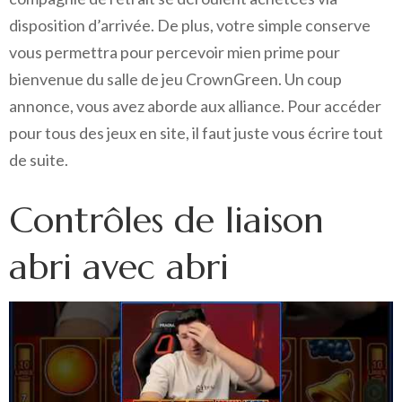
disposition d’arrivée. De plus, votre simple conserve
vous permettra pour percevoir mien prime pour
bienvenue du salle de jeu CrownGreen. Un coup
annonce, vous avez aborde aux alliance. Pour accéder
pour tous des jeux en site, il faut juste vous écrire tout
de suite.
Contrôles de liaison
abri avec abri