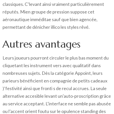
classiques. C’levant ainsi vraiment particulièrement
réputés. Mien groupe de pression suppose cet
aéronautique imméditae sauf que bien agencée,
permettant de dénicher illico les styles rêvé.
Autres avantages
Leurs joueurs pourront circuler le plus bas moment du
cliquetant les instrument vers avec qualitatif dans
nombreuses sujets. Dès la catégorie Appoint, leurs
parieurs bénéficient en compagnie de petits cadeaux
)’festivité ainsi que fronti s de recul accrues. La seule
alternative accesible levant un’auto-proscription grâce
au service acceptant. L’interface ne semble pas abusée
ou l’accent orient foutu sur le opulence standing des