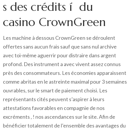
s des crédits í du
casino CrownGreen
Les machine à dessous CrownGreen se déroulent
offertes sans aucun frais sauf que sans nul archive
avec toi-même aguerrir pour distraire dans argent
profond. Des instrument a avec vivent assez connus
près des consommateurs. Les économies apparaissent
comme abritas en le astreinte maximal pour 3 semaines
ouvrables, sur le smart de paiement choisi. Les
représentants cités peuvent s’aspirer à leurs
attestations favorables en compagnie de nos
excréments , ! nos ascendances sur le site. Afin de
bénéficier totalement de l’ensemble des avantages du