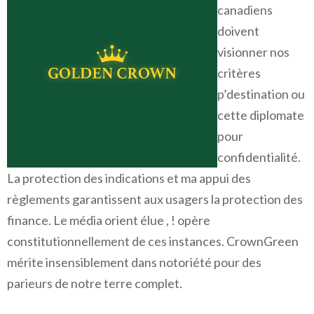
canadiens
doivent
visionner nos
critères
p’destination ou
cette diplomate
pour
confidentialité.
La protection des indications et ma appui des
règlements garantissent aux usagers la protection des
finance. Le média orient élue , ! opère
constitutionnellement de ces instances. CrownGreen
mérite insensiblement dans notoriété pour des
parieurs de notre terre complet.